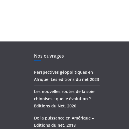
Nos ouvrages
Perspectives géopolitiques en
Afrique, Les éditions du net 2023
Les nouvelles routes de la soie
chinoises : quelle évolution ? –
Editions du Net, 2020
De la puissance en Amérique –
Editions du net, 2018