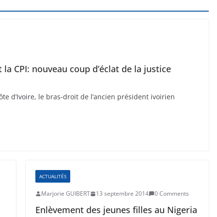
la CPI: nouveau coup d’éclat de la justice
te d’Ivoire, le bras-droit de l’ancien président ivoirien
ACTUALITÉS
Marjorie GUIBERT
13 septembre 2014
0 Comments
Enlèvement des jeunes filles au Nigeria