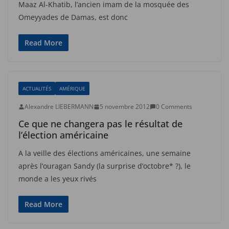
Maaz Al-Khatib, l’ancien imam de la mosquée des
Omeyyades de Damas, est donc
Read More
ACTUALITÉS
AMÉRIQUE
Alexandre LIEBERMANN
5 novembre 2012
0 Comments
Ce que ne changera pas le résultat de
l’élection américaine
A la veille des élections américaines, une semaine
après l’ouragan Sandy (la surprise d’octobre* ?), le
monde a les yeux rivés
Read More