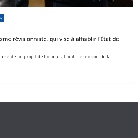
DS
e révisionniste, qui vise à affaiblir l’État de
présenté un projet de loi pour affaiblir le pouvoir de la