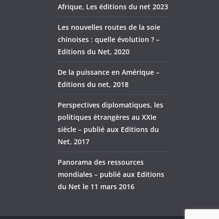
Afrique, Les éditions du net 2023
Les nouvelles routes de la soie
chinoises : quelle évolution ? –
Editions du Net, 2020
De la puissance en Amérique –
Editions du net, 2018
Perspectives diplomatiques, les
politiques étrangères au XXIe
siècle – publié aux Editions du
Net, 2017
Panorama des ressources
mondiales – publié aux Editions
du Net le 11 mars 2016