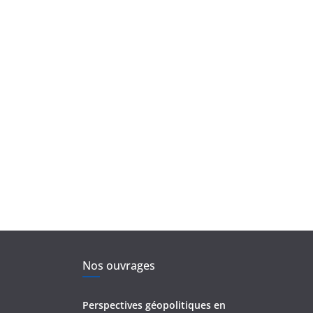
Nos ouvrages
Perspectives géopolitiques en