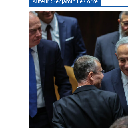
Auteur :
Benjamin Le Corre