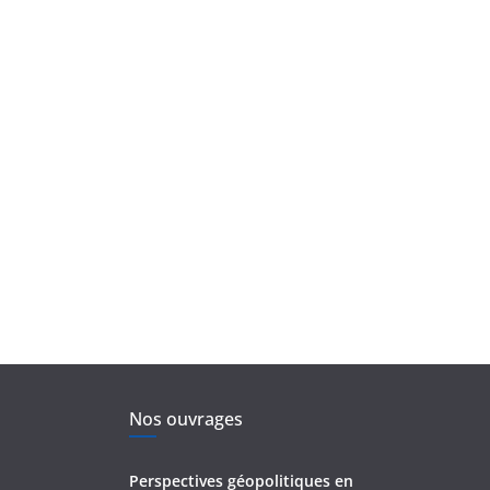
Nos ouvrages
Perspectives géopolitiques en