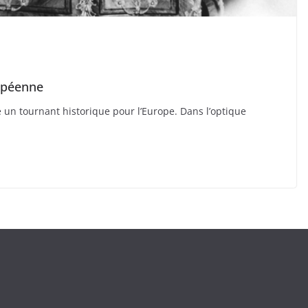
opéenne
un tournant historique pour l’Europe. Dans l’optique