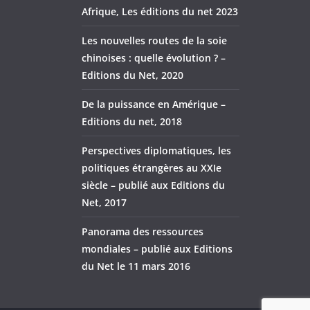
Afrique, Les éditions du net 2023
Les nouvelles routes de la soie
chinoises : quelle évolution ? –
Editions du Net, 2020
De la puissance en Amérique –
Editions du net, 2018
Perspectives diplomatiques, les
politiques étrangères au XXIe
siècle – publié aux Editions du
Net, 2017
Panorama des ressources
mondiales – publié aux Editions
du Net le 11 mars 2016