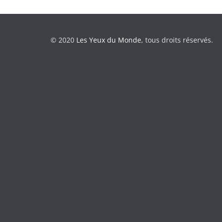
© 2020
Les Yeux du Monde
, tous droits réservés.