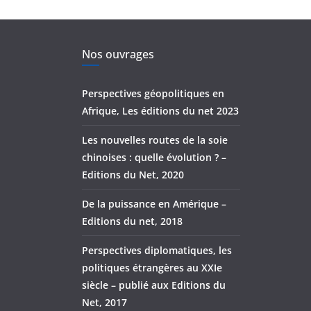
Nos ouvrages
Perspectives géopolitiques en
Afrique, Les éditions du net 2023
Les nouvelles routes de la soie
chinoises : quelle évolution ? –
Editions du Net, 2020
De la puissance en Amérique –
Editions du net, 2018
Perspectives diplomatiques, les
politiques étrangères au XXIe
siècle – publié aux Editions du
Net, 2017