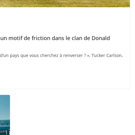
un motif de friction dans le clan de Donald
d’un pays que vous cherchez à renverser ? », Tucker Carlson,