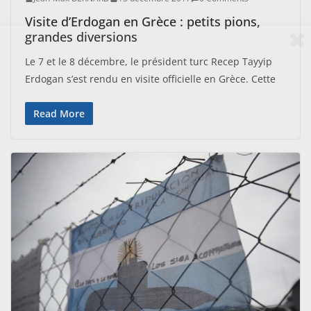
Visite d’Erdogan en Grèce : petits pions,
grandes diversions
Le 7 et le 8 décembre, le président turc Recep Tayyip
Erdogan s’est rendu en visite officielle en Grèce. Cette
Read More