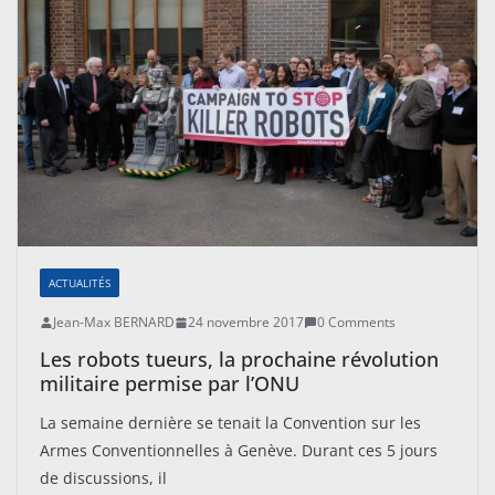
ACTUALITÉS
Jean-Max BERNARD
24 novembre 2017
0 Comments
Les robots tueurs, la prochaine révolution
militaire permise par l’ONU
La semaine dernière se tenait la Convention sur les
Armes Conventionnelles à Genève. Durant ces 5 jours
de discussions, il