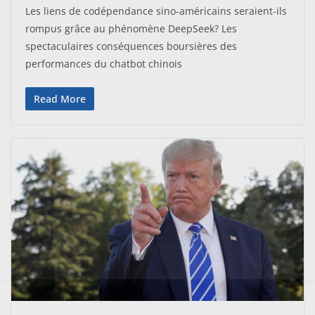
Les liens de codépendance sino-américains seraient-ils
rompus grâce au phénomène DeepSeek? Les
spectaculaires conséquences boursières des
performances du chatbot chinois
Read More