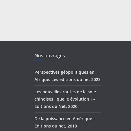
Nos ouvrages
Perspectives géopolitiques en
Afrique, Les éditions du net 2023
Les nouvelles routes de la soie
chinoises : quelle évolution ? –
Editions du Net, 2020
De la puissance en Amérique –
Editions du net, 2018