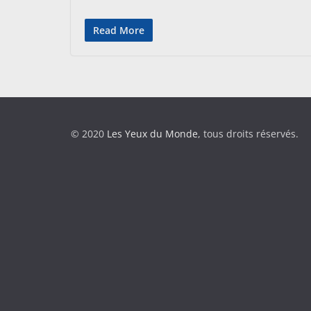
Read More
© 2020
Les Yeux du Monde
, tous droits réservés.