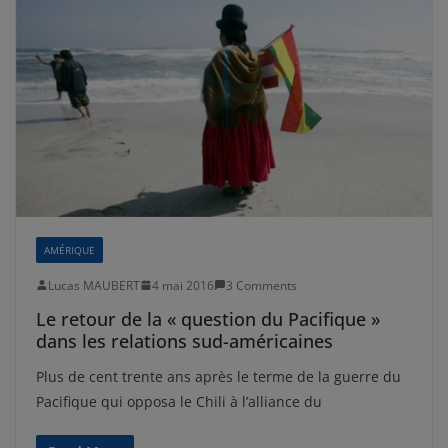
AMÉRIQUE
Lucas MAUBERT
4 mai 2016
3 Comments
Le retour de la « question du Pacifique »
dans les relations sud-américaines
Plus de cent trente ans après le terme de la guerre du
Pacifique qui opposa le Chili à l’alliance du