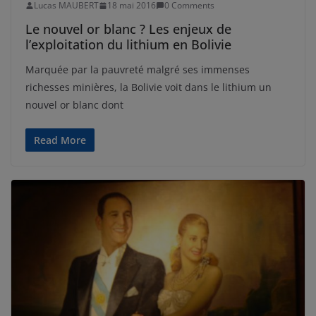
Lucas MAUBERT
18 mai 2016
0 Comments
Le nouvel or blanc ? Les enjeux de
l’exploitation du lithium en Bolivie
Marquée par la pauvreté malgré ses immenses
richesses minières, la Bolivie voit dans le lithium un
nouvel or blanc dont
Read More