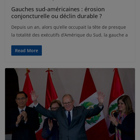
Gauches sud-américaines : érosion
conjoncturelle ou déclin durable ?
Depuis un an, alors qu’elle occupait la tête de presque
la totalité des exécutifs d’Amérique du Sud, la gauche a
Read More