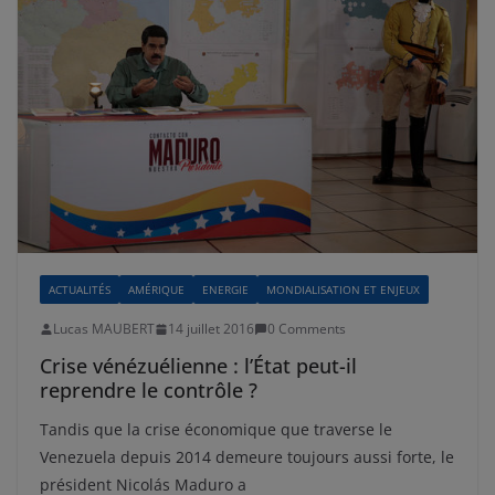
ACTUALITÉS
AMÉRIQUE
ENERGIE
MONDIALISATION ET ENJEUX
Lucas MAUBERT
14 juillet 2016
0 Comments
Crise vénézuélienne : l’État peut-il
reprendre le contrôle ?
Tandis que la crise économique que traverse le
Venezuela depuis 2014 demeure toujours aussi forte, le
président Nicolás Maduro a