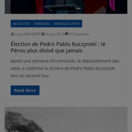
ACTUALITÉS
AMÉRIQUE
AMÉRIQUE LATINE
Lucas MAUBERT
16 juin 2016
0 Comments
Élection de Pedro Pablo Kuczynski : le
Pérou plus divisé que jamais
Après une semaine d’incertitude, le dépouillement des
votes a confirmé la victoire de Pedro Pablo Kuczynski
lors du second tour
Read More