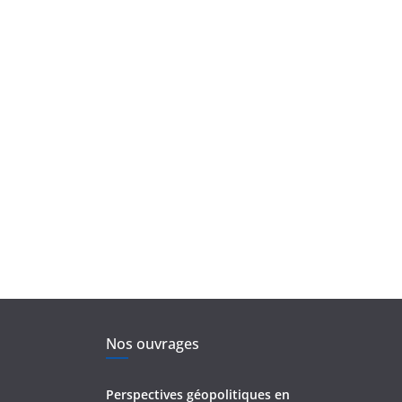
Nos ouvrages
Perspectives géopolitiques en