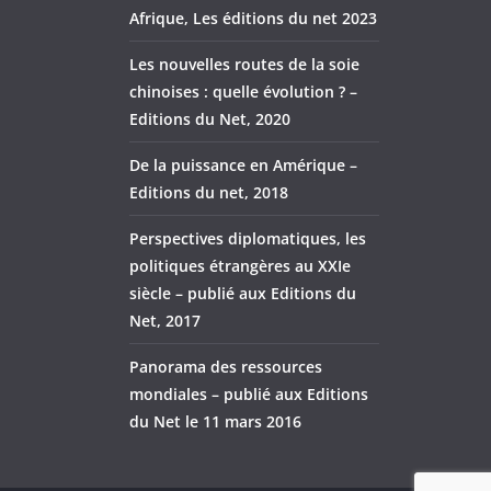
Afrique, Les éditions du net 2023
Les nouvelles routes de la soie
chinoises : quelle évolution ? –
Editions du Net, 2020
De la puissance en Amérique –
Editions du net, 2018
Perspectives diplomatiques, les
politiques étrangères au XXIe
siècle – publié aux Editions du
Net, 2017
Panorama des ressources
mondiales – publié aux Editions
du Net le 11 mars 2016