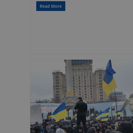
Read More