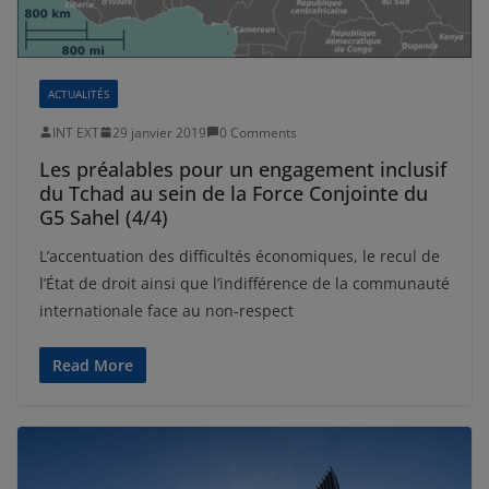
ACTUALITÉS
INT EXT
29 janvier 2019
0 Comments
Les préalables pour un engagement inclusif
du Tchad au sein de la Force Conjointe du
G5 Sahel (4/4)
L’accentuation des difficultés économiques, le recul de
l’État de droit ainsi que l’indifférence de la communauté
internationale face au non-respect
Read More