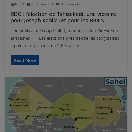
INT EXT
29 janvier 2019
0 Comments
RDC : l’élection de Tshisekedi, une victoire
pour Joseph Kabila (et pour les BRICS)
Une analyse de Loup Viallet, fondateur de « Questions
africaines » Les élections présidentielles congolaises
légalement prévues en 2016 se sont
Read More