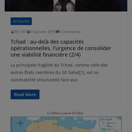
ACTUALITÉS
INT EXT
15 janvier 2019
0 Comments
Tchad : au-delà des capacités
opérationnelles, l’urgence de consolider
une viabilité financière (2/4)
La principale fragilité du Tchad, comme celle des
autres États membres du G5 Sahel[1], est sa
vulnérabilité structurelle face aux
Read More