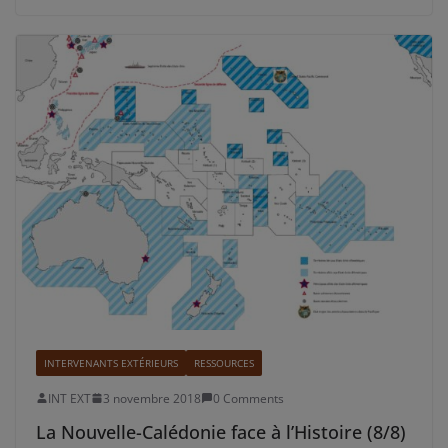
INTERVENANTS EXTÉRIEURS
RESSOURCES
INT EXT
3 novembre 2018
0 Comments
La Nouvelle-Calédonie face à l’Histoire (8/8)