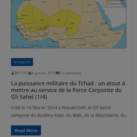
ACTUALITÉS
INT EXT
8 janvier 2019
0 Comments
La puissance militaire du Tchad : un atout à
mettre au service de la Force Conjointe du
G5 Sahel (1/4)
Créé le 16 février 2014 à Nouakchott, le G5 Sahel
composé du Burkina Faso, du Mali, de la Mauritanie, du
Read More