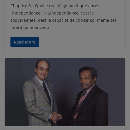
Chapitre 8 – Quelle réalité géopolitique après
l’indépendance ? « L’indépendance, c’est la
souveraineté, c’est la capacité de choisir soi-même ses
interdépendances ».
Read More