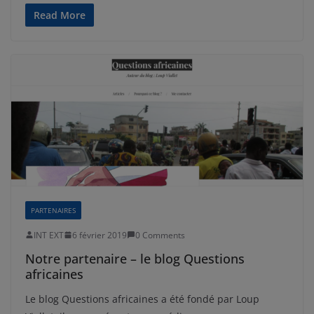
Read More
PARTENAIRES
INT EXT
6 février 2019
0 Comments
Notre partenaire – le blog Questions
africaines
Le blog Questions africaines a été fondé par Loup