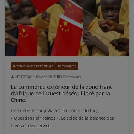
INTERVENANTS EXTÉRIEURS
RESSOURCES
INT EXT
11 février 2019
0 Comments
Le commerce extérieur de la zone franc
d’Afrique de l’Ouest déséquilibré par la
Chine.
Une note de Loup Viallet, fondateur du blog
« Questions africaines ». Le solde de la balance des
biens et des services