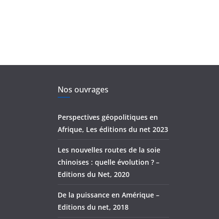
Nos ouvrages
Perspectives géopolitiques en
Afrique, Les éditions du net 2023
Les nouvelles routes de la soie
chinoises : quelle évolution ? –
Editions du Net, 2020
De la puissance en Amérique –
Editions du net, 2018