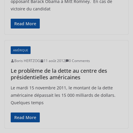
opposant Barack Obama à Mitt Romney. En cas de
victoire du candidat
Read More
AMÉRIQUE
Boris HERTZOG
11 août 2012
0 Comments
Le problème de la dette au centre des
présidentielles américaines
Le mardi 15 novembre 2011, le montant de la dette
américaine dépassait les 15 000 milliards de dollars.
Quelques temps
Read More