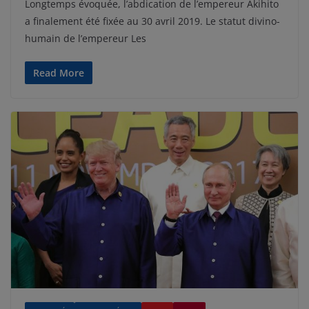
Longtemps évoquée, l’abdication de l’empereur Akihito
a finalement été fixée au 30 avril 2019. Le statut divino-
humain de l’empereur Les
Read More