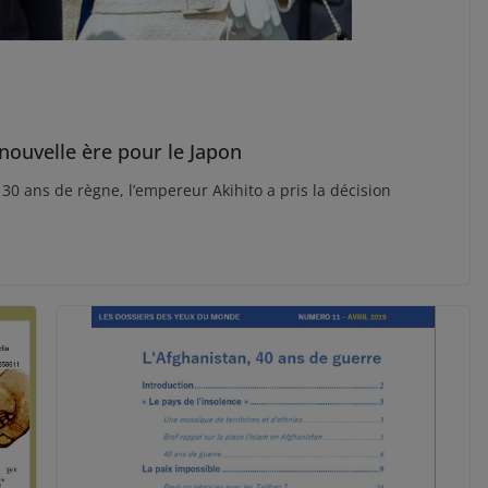
nouvelle ère pour le Japon
s 30 ans de règne, l’empereur Akihito a pris la décision