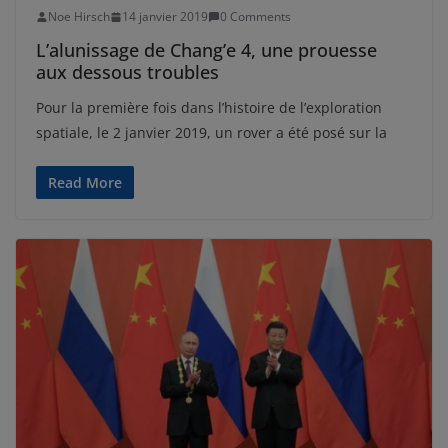
Noe Hirsch
14 janvier 2019
0 Comments
L’alunissage de Chang’e 4, une prouesse
aux dessous troubles
Pour la première fois dans l’histoire de l’exploration
spatiale, le 2 janvier 2019, un rover a été posé sur la
Read More