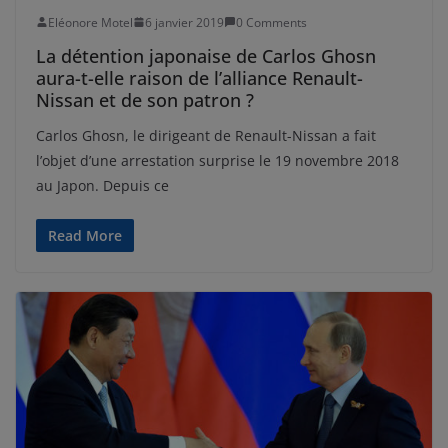
Eléonore Motel
6 janvier 2019
0 Comments
La détention japonaise de Carlos Ghosn
aura-t-elle raison de l’alliance Renault-
Nissan et de son patron ?
Carlos Ghosn, le dirigeant de Renault-Nissan a fait
l’objet d’une arrestation surprise le 19 novembre 2018
au Japon. Depuis ce
Read More