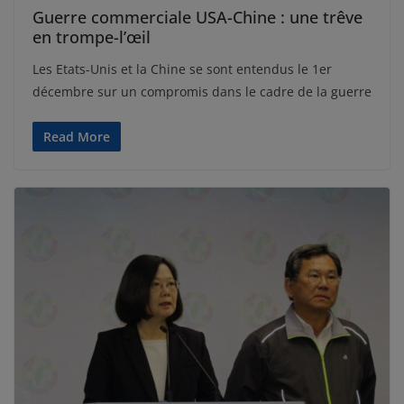
Guerre commerciale USA-Chine : une trêve
en trompe-l’œil
Les Etats-Unis et la Chine se sont entendus le 1er
décembre sur un compromis dans le cadre de la guerre
Read More