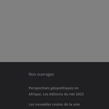
Nos ouvrages
Perspectives géopolitiques en
Afrique, Les éditions du net 2023
Les nouvelles routes de la soie