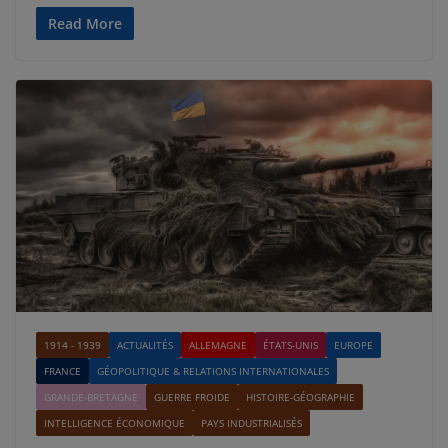
Read More
1914 - 1939
ACTUALITÉS
ALLEMAGNE
ÉTATS-UNIS
EUROPE
FRANCE
GÉOPOLITIQUE & RELATIONS INTERNATIONALES
GRANDE-BRETAGNE
GUERRE FROIDE
HISTOIRE-GÉOGRAPHIE
INTELLIGENCE ÉCONOMIQUE
PAYS INDUSTRIALISÉS