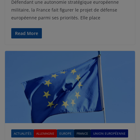
Défendant une autonomie stratégique européenne
militaire, la France fait figurer le projet de défense
européenne parmi ses priorités. Elle place
Read More
ACTUALITÉS
ALLEMAGNE
EUROPE
FRANCE
UNION EUROPÉENNE