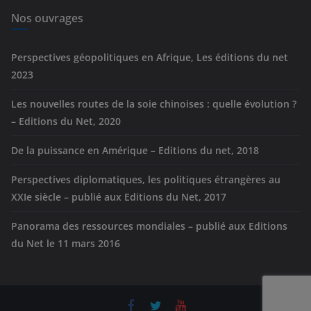
e
Nos ouvrages
s
Perspectives géopolitiques en Afrique, Les éditions du net
2023
Les nouvelles routes de la soie chinoises : quelle évolution ?
– Editions du Net, 2020
De la puissance en Amérique – Editions du net, 2018
Perspectives diplomatiques, les politiques étrangères au
XXIe siècle – publié aux Editions du Net, 2017
Panorama des ressources mondiales – publié aux Editions
du Net le 11 mars 2016