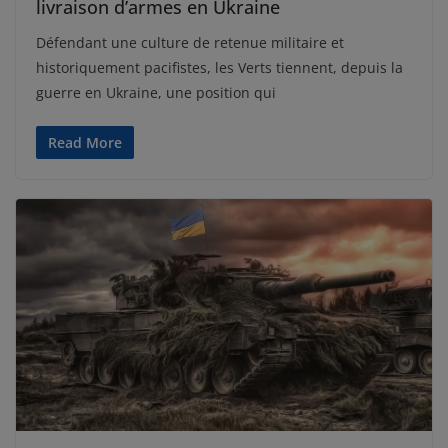
livraison d’armes en Ukraine
Défendant une culture de retenue militaire et
historiquement pacifistes, les Verts tiennent, depuis la
guerre en Ukraine, une position qui
Read More