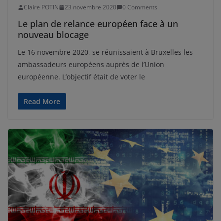
Claire POTIN
23 novembre 2020
0 Comments
Le plan de relance européen face à un
nouveau blocage
Le 16 novembre 2020, se réunissaient à Bruxelles les
ambassadeurs européens auprès de l’Union
européenne. L’objectif était de voter le
Read More