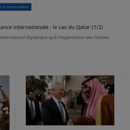
E ET MOYEN-ORIENT
ce internationale : le cas du Qatar (1/2)
 International Olympique qu’à l’Organisation des Nations