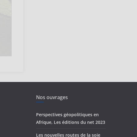
Nos ouvrages
Perspectives géopolitiques en
Afrique, Les éditions du net 2023
Les nouvelles routes de la soie