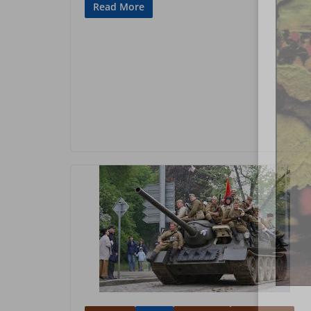
Read More