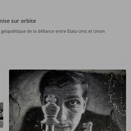
mise sur orbite
géopolitique de la défiance entre États-Unis et Union