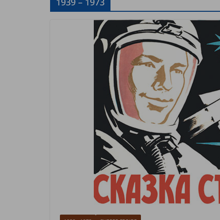
1939 – 1973