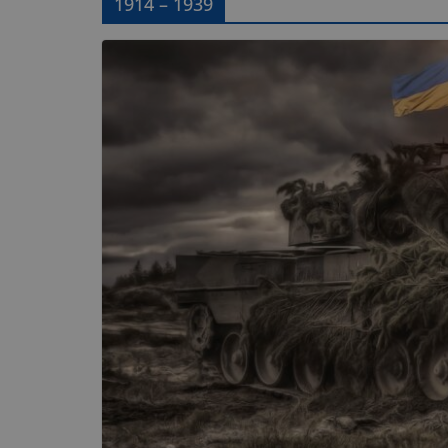
1914 – 1939