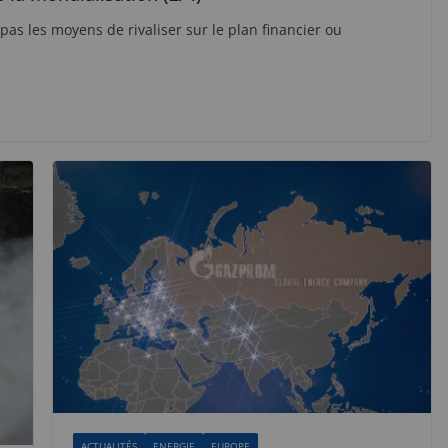
as les moyens de rivaliser sur le plan financier ou
ACTUALITÉS
ENERGIE
EUROPE