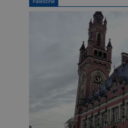
Palestine