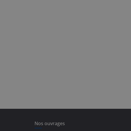
Nos ouvrages