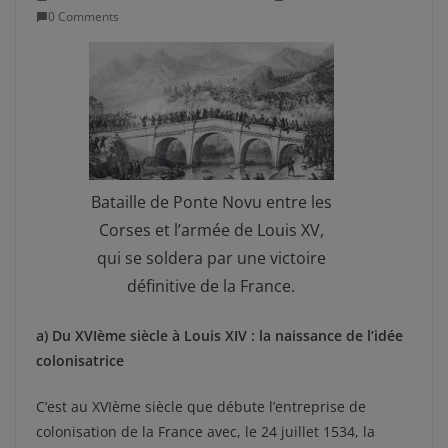
0 Comments
Bataille de Ponte Novu entre les
Corses et l’armée de Louis XV,
qui se soldera par une victoire
définitive de la France.
a) Du XVIème siècle à Louis XIV : la naissance de l’idée
colonisatrice
C’est au XVIème siècle que débute l’entreprise de
colonisation de la France avec, le 24 juillet 1534, la