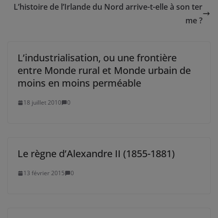
L’histoire de l’Irlande du Nord arrive-t-elle à son ter
me ?
L’industrialisation, ou une frontière
entre Monde rural et Monde urbain de
moins en moins perméable
18 juillet 2010
0
Le règne d’Alexandre II (1855-1881)
13 février 2015
0