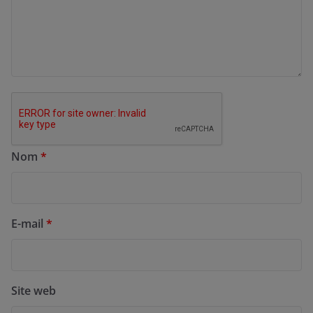
Nom
*
E-mail
*
Site web