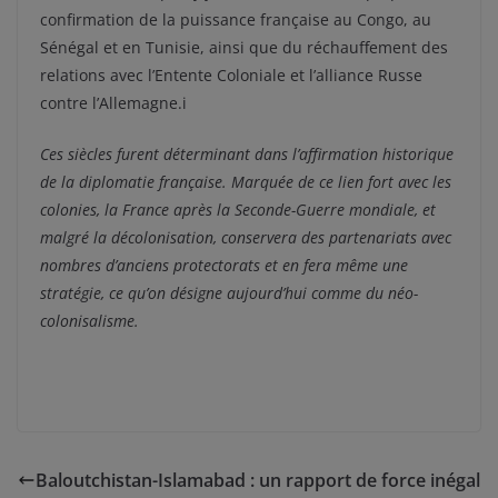
confirmation de la puissance française au Congo, au
Sénégal et en Tunisie, ainsi que du réchauffement des
relations avec l’Entente Coloniale et l’alliance Russe
contre l’Allemagne.i
Ces siècles furent déterminant dans l’affirmation historique
de la diplomatie française. Marquée de ce lien fort avec les
colonies, la France après la Seconde-Guerre mondiale, et
malgré la décolonisation, conservera des partenariats avec
nombres d’anciens protectorats et en fera même une
stratégie, ce qu’on désigne aujourd’hui comme du néo-
colonisalisme.
Baloutchistan-Islamabad : un rapport de force inégal