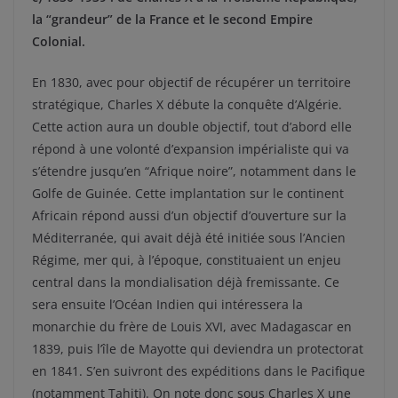
la “grandeur” de la France et le second Empire
Colonial.
En 1830, avec pour objectif de récupérer un territoire
stratégique, Charles X débute la conquête d’Algérie.
Cette action aura un double objectif, tout d’abord elle
répond à une volonté d’expansion impérialiste qui va
s’étendre jusqu’en “Afrique noire”, notamment dans le
Golfe de Guinée. Cette implantation sur le continent
Africain répond aussi d’un objectif d’ouverture sur la
Méditerranée, qui avait déjà été initiée sous l’Ancien
Régime, mer qui, à l’époque, constituaient un enjeu
central dans la mondialisation déjà fremissante. Ce
sera ensuite l’Océan Indien qui intéressera la
monarchie du frère de Louis XVI, avec Madagascar en
1839, puis l’île de Mayotte qui deviendra un protectorat
en 1841. S’en suivront des expéditions dans le Pacifique
(notamment Tahiti). On note donc sous Charles X une