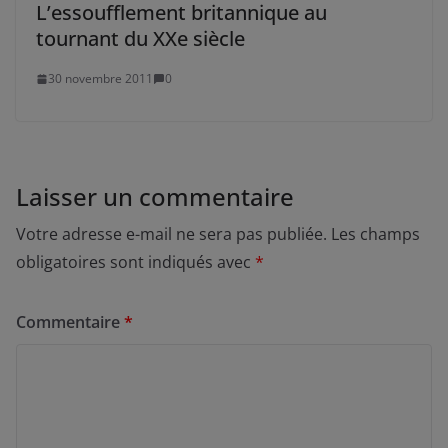
L’essoufflement britannique au
tournant du XXe siècle
30 novembre 2011
0
Laisser un commentaire
Votre adresse e-mail ne sera pas publiée.
Les champs
obligatoires sont indiqués avec
*
Commentaire
*