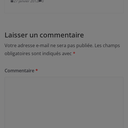
27 janvier 2012
0
Laisser un commentaire
Votre adresse e-mail ne sera pas publiée.
Les champs
obligatoires sont indiqués avec
*
Commentaire
*