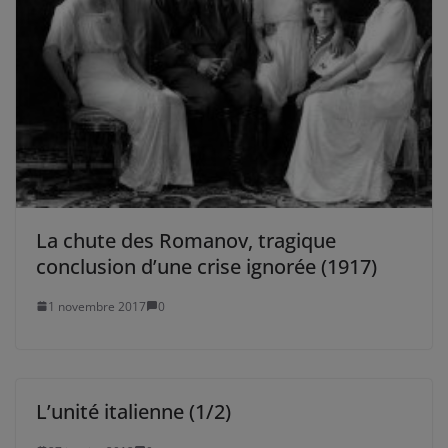
La chute des Romanov, tragique
conclusion d’une crise ignorée (1917)
1 novembre 2017
0
L’unité italienne (1/2)