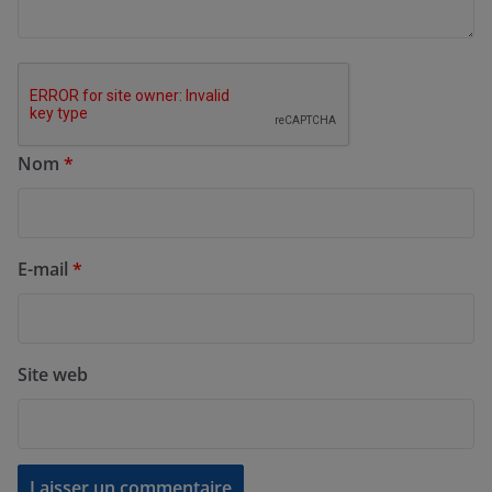
Nom
*
E-mail
*
Site web