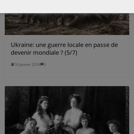
Ukraine: une guerre locale en passe de
devenir mondiale ? (5/7)
18 janvier 2024
0