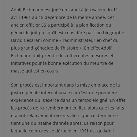
Adolf Eichmann est jugé en Israël à Jérusalem du 11
avril 1961 au 15 décembre de la même année. Cet
ancien officier SS a participé à la planification du
génocide juif puisqu’il est considéré par son biographe
David Cesarani comme « l’administrateur en chef du
plus grand génocide de l’histoire ». En effet Adolf
Eichmann doit prendre les différentes mesures et
initiatives pour la bonne exécution du meurtre de
masse qui est en cours.
Son procès est important dans la mise en place de la
justice pénale internationale car c’est une première
expérience qui s’exerce dans un temps éloigné. En effet
les procès de Nuremberg ont eu lieu alors que les faits
étaient relativement récents alors que ce dernier se
tient une quinzaine d’année après. La raison pour
laquelle ce procès se déroule en 1961 est qu’Adolf