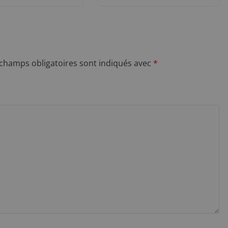
 champs obligatoires sont indiqués avec
*