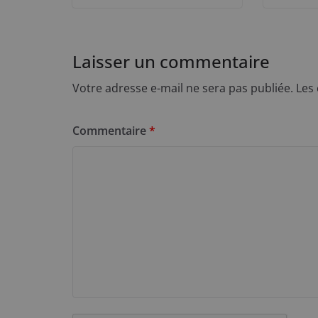
Laisser un commentaire
Votre adresse e-mail ne sera pas publiée.
Les
Commentaire
*