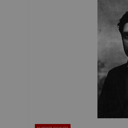
EX-MONDE SOCIALISTE