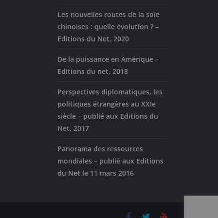
Les nouvelles routes de la soie
chinoises : quelle évolution ? –
Editions du Net, 2020
De la puissance en Amérique –
Editions du net, 2018
Perspectives diplomatiques, les
politiques étrangères au XXIe
siècle – publié aux Editions du
Net, 2017
Panorama des ressources
mondiales – publié aux Editions
du Net le 11 mars 2016