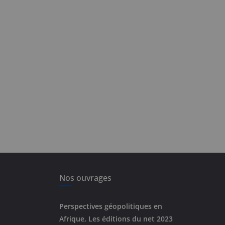
Nos ouvrages
Perspectives géopolitiques en
Afrique, Les éditions du net 2023