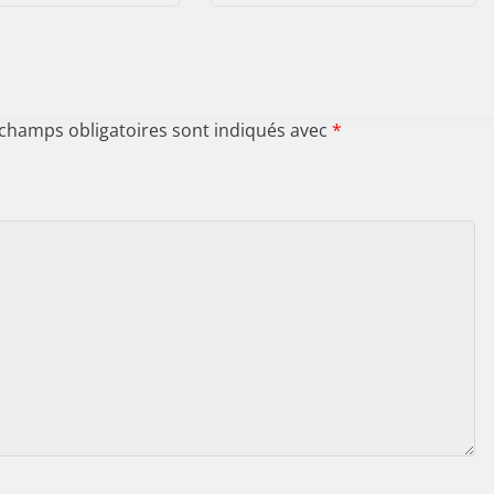
 champs obligatoires sont indiqués avec
*