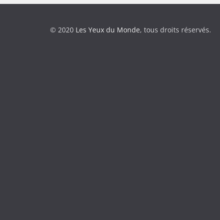
© 2020
Les Yeux du Monde
, tous droits réservés.