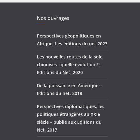
Nos ouvrages
Perspectives géopolitiques en
Afrique, Les éditions du net 2023
Les nouvelles routes de la soie
chinoises : quelle évolution ? –
Editions du Net, 2020
De la puissance en Amérique –
Editions du net, 2018
Perspectives diplomatiques, les
politiques étrangères au XXIe
siècle – publié aux Editions du
Net, 2017