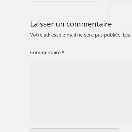
Laisser un commentaire
Votre adresse e-mail ne sera pas publiée.
Les
Commentaire
*