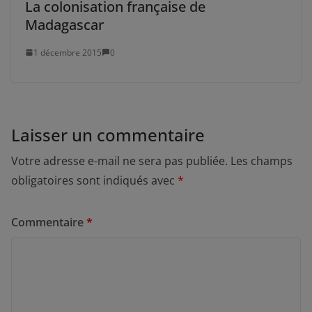
La colonisation française de
Madagascar
1 décembre 2015
0
Laisser un commentaire
Votre adresse e-mail ne sera pas publiée.
Les champs
obligatoires sont indiqués avec
*
Commentaire
*