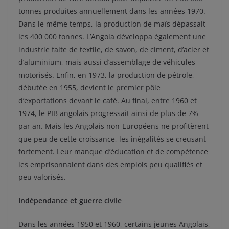
tonnes produites annuellement dans les années 1970.
Dans le même temps, la production de maïs dépassait
les 400 000 tonnes. L’Angola développa également une
industrie faite de textile, de savon, de ciment, d’acier et
d’aluminium, mais aussi d’assemblage de véhicules
motorisés. Enfin, en 1973, la production de pétrole,
débutée en 1955, devient le premier pôle
d’exportations devant le café. Au final, entre 1960 et
1974, le PIB angolais progressait ainsi de plus de 7%
par an. Mais les Angolais non-Européens ne profitèrent
que peu de cette croissance, les inégalités se creusant
fortement. Leur manque d’éducation et de compétence
les emprisonnaient dans des emplois peu qualifiés et
peu valorisés.
Indépendance et guerre civile
Dans les années 1950 et 1960, certains jeunes Angolais,