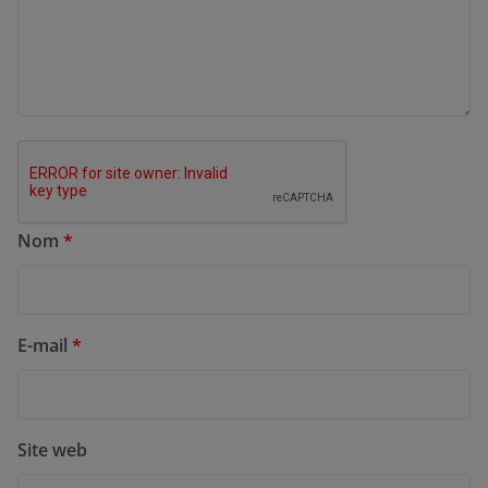
Nom
*
E-mail
*
Site web