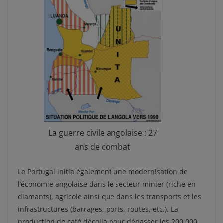
La guerre civile angolaise : 27
ans de combat
Le Portugal initia également une modernisation de
l’économie angolaise dans le secteur minier (riche en
diamants), agricole ainsi que dans les transports et les
infrastructures (barrages, ports, routes, etc.). La
production de café décolla pour dépasser les 200 000