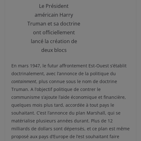
Le Président
américain Harry
Truman et sa doctrine
ont officiellement
lancé la création de
deux blocs
En mars 1947, le futur affrontement Est-Ouest s’établit
doctrinalement, avec l’annonce de la politique du
containment
, plus connue sous le nom de doctrine
Truman. A l’objectif politique de contrer le
communisme s’ajoute l’aide économique et financière,
quelques mois plus tard, accordée à tout pays le
souhaitant. C’est l’annonce du plan Marshall, qui se
matérialise plusieurs années durant. Plus de 12
milliards de dollars sont dépensés, et ce plan est même
proposé aux pays d’Europe de l’est souhaitant faire