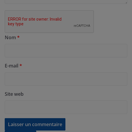
Nom
*
E-mail
*
Site web