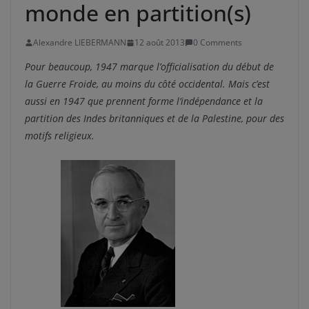
monde en partition(s)
Alexandre LIEBERMANN
12 août 2013
0 Comments
Pour beaucoup, 1947 marque l’officialisation du début de
la Guerre Froide, au moins du côté occidental. Mais c’est
aussi en 1947 que prennent forme l’indépendance et la
partition des Indes britanniques et de la Palestine, pour des
motifs religieux.