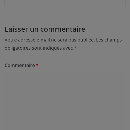
Laisser un commentaire
Votre adresse e-mail ne sera pas publiée.
Les champs
obligatoires sont indiqués avec
*
Commentaire
*