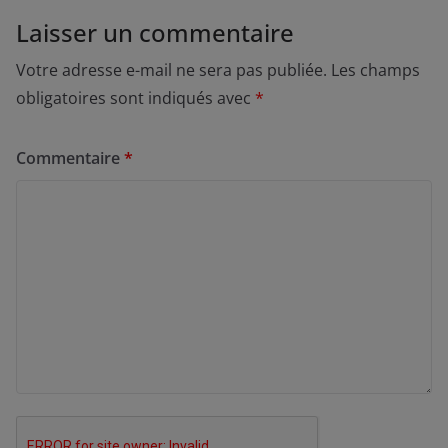
Laisser un commentaire
Votre adresse e-mail ne sera pas publiée.
Les champs
obligatoires sont indiqués avec
*
Commentaire
*