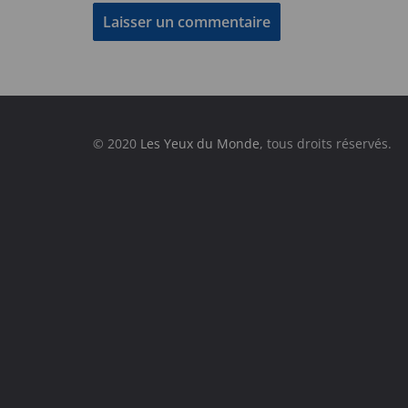
© 2020
Les Yeux du Monde
, tous droits réservés.