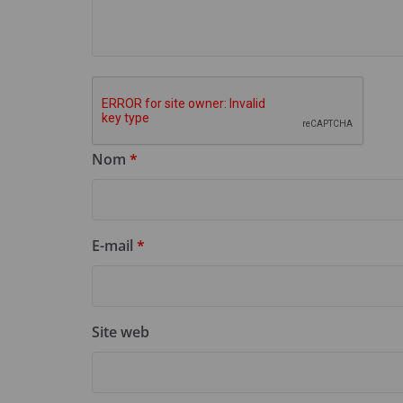
Nom
*
E-mail
*
Site web