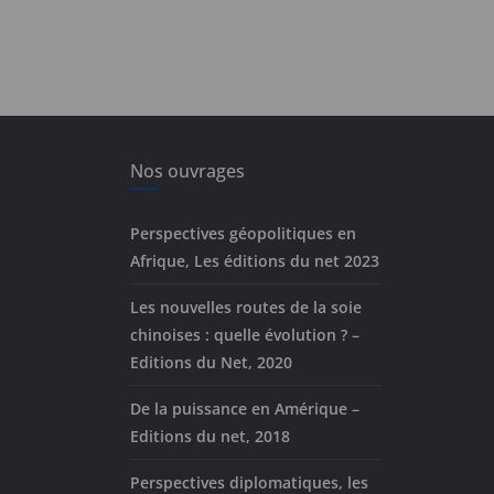
Nos ouvrages
Perspectives géopolitiques en
Afrique, Les éditions du net 2023
Les nouvelles routes de la soie
chinoises : quelle évolution ? –
Editions du Net, 2020
De la puissance en Amérique –
Editions du net, 2018
Perspectives diplomatiques, les