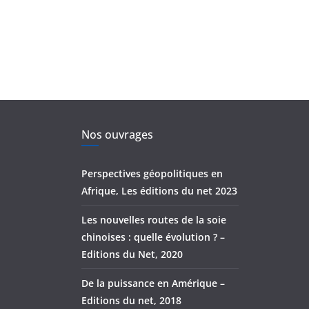
Nos ouvrages
Perspectives géopolitiques en
Afrique, Les éditions du net 2023
Les nouvelles routes de la soie
chinoises : quelle évolution ? –
Editions du Net, 2020
De la puissance en Amérique –
Editions du net, 2018