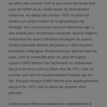
au début des années 1970 et que toute demande d’un
pays de l’OPEP ou du cartel entier est directement
entérinée. Au début des années 1970, le cartel est
devenu un acteur majeur de la géopolitique de
l’énergie. Ses composantes peuvent désormais agir à
une échelle plus strictement nationale. Quand l’Algérie
nationalise les avoirs pétroliers étrangers ou quand
l’Arabie Saoudite détient désormais à 100% l’Aramco,
principale compagnie d’hydrocarbures opérant dans le
pays, c’est un camouflet pour les pays étrangers.
Quand l’OPEP obtient très facilement un relèvement
des prix du brut suite au
Nixon choc
de 1971, c’est un
premier pas vers un bouleversement majeur qui est
fait. Puisque lorsque l’OPEP décide d’un quadruplement
des prix fin 1973, c’est le début du premier choc
pétrolier.
Cette posture offensive déstabilise complètement le