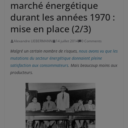
marché énergétique
durant les années 1970 :
mise en place (2/3)
Alexandre LIEBERMANN
14 juillet 2014
0 Comments
Malgré un certain nombre de risques,
nous avons vu que les
mutations du secteur énergétique donnaient pleine
satisfaction aux consommateurs
. Mais beaucoup moins aux
producteurs.