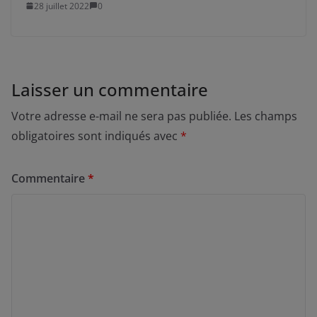
28 juillet 2022
0
Laisser un commentaire
Votre adresse e-mail ne sera pas publiée.
Les champs
obligatoires sont indiqués avec
*
Commentaire
*