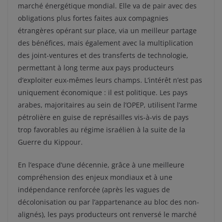
marché énergétique mondial. Elle va de pair avec des
obligations plus fortes faites aux compagnies
étrangères opérant sur place, via un meilleur partage
des bénéfices, mais également avec la multiplication
des joint-ventures et des transferts de technologie,
permettant à long terme aux pays producteurs
d’exploiter eux-mêmes leurs champs. L’intérêt n’est pas
uniquement économique : il est politique. Les pays
arabes, majoritaires au sein de l’OPEP, utilisent l’arme
pétrolière en guise de représailles vis-à-vis de pays
trop favorables au régime israélien à la suite de la
Guerre du Kippour.
En l’espace d’une décennie, grâce à une meilleure
compréhension des enjeux mondiaux et à une
indépendance renforcée (après les vagues de
décolonisation ou par l’appartenance au bloc des non-
alignés), les pays producteurs ont renversé le marché