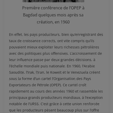
Première conférence de l’OPEP à
Bagdad quelques mois après sa
création, en 1960
En effet, les pays producteurs, bien qu’enregistrant des
taux de croissance corrects, ont vite compris qu’ils
pouvaient mieux exploiter leurs richesses pétrolières
avec des politiques plus offensives. L’accroissement de
leur influence passe par deux grandes décisions, à
l’échelle mondiale puis nationale. En 1960, l’Arabie
Saoudite, l’Irak, l’Iran, le Koweït et le Venezuela créent
sous la forme d’un cartel l’Organisation des Pays
Exportateurs de Pétrole (OPEP). Ce cartel croît
rapidement au cours des années 1960 et rassemble les
principaux grands producteurs mondiaux, à l’exception
notable de l’URSS. C’est grâce à cette union renforcée
que les producteurs pèsent beaucoup plus sur l’offre