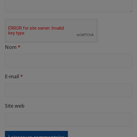
Nom
*
E-mail
*
Site web