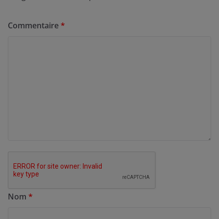
Commentaire
*
Nom
*