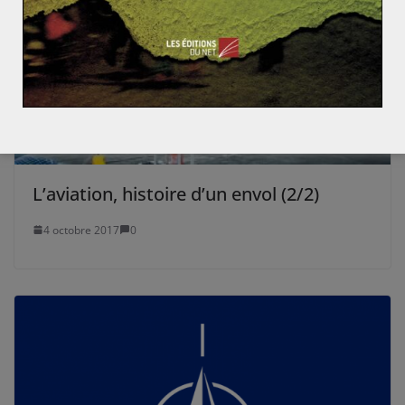
L’aviation, histoire d’un envol (2/2)
4 octobre 2017
0