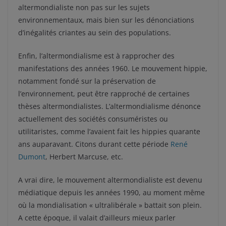
altermondialiste non pas sur les sujets
environnementaux, mais bien sur les dénonciations
d’inégalités criantes au sein des populations.
Enfin, l’altermondialisme est à rapprocher des
manifestations des années 1960. Le mouvement hippie,
notamment fondé sur la préservation de
l’environnement, peut être rapproché de certaines
thèses altermondialistes. L’altermondialisme dénonce
actuellement des sociétés consuméristes ou
utilitaristes, comme l’avaient fait les hippies quarante
ans auparavant. Citons durant cette période
René
Dumont
, Herbert Marcuse, etc.
A vrai dire, le mouvement altermondialiste est devenu
médiatique depuis les années 1990, au moment même
où la mondialisation « ultralibérale » battait son plein.
A cette époque, il valait d’ailleurs mieux parler