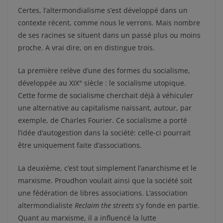
Certes, l’altermondialisme s’est développé dans un
contexte récent, comme nous le verrons. Mais nombre
de ses racines se situent dans un passé plus ou moins
proche. A vrai dire, on en distingue trois.
La première relève d’une des formes du socialisme,
développée au XIX° siècle : le socialisme utopique.
Cette forme de socialisme cherchait déjà à véhiculer
une alternative au capitalisme naissant, autour, par
exemple, de Charles Fourier. Ce socialisme a porté
l’idée d’autogestion dans la société: celle-ci pourrait
être uniquement faite d’associations.
La deuxième, c’est tout simplement l’anarchisme et le
marxisme. Proudhon voulait ainsi que la société soit
une fédération de libres associations. L’association
altermondialiste
Reclaim the streets
s’y fonde en partie.
Quant au marxisme, il a influencé la lutte