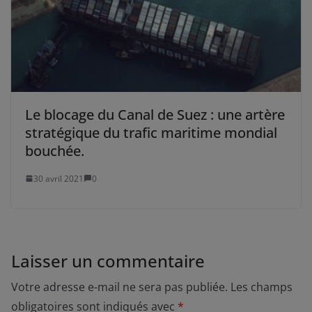
Le blocage du Canal de Suez : une artère
stratégique du trafic maritime mondial
bouchée.
30 avril 2021
0
Laisser un commentaire
Votre adresse e-mail ne sera pas publiée.
Les champs
obligatoires sont indiqués avec
*