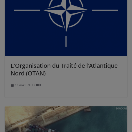
L’Organisation du Traité de l’Atlantique
Nord (OTAN)
23 avril 2012
0