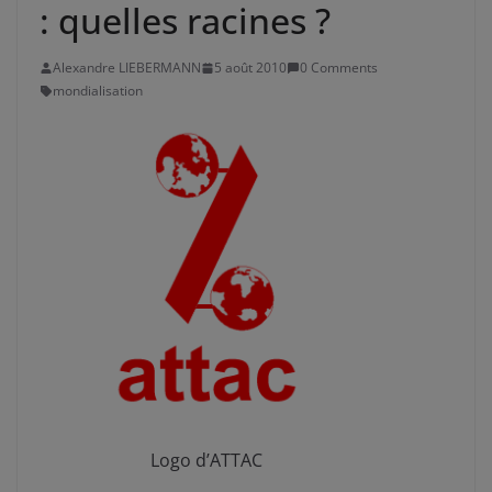
: quelles racines ?
Alexandre LIEBERMANN
5 août 2010
0 Comments
mondialisation
Logo d’ATTAC