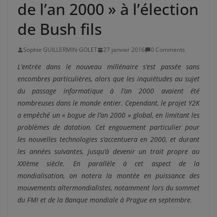
de l’an 2000 » à l’élection
de Bush fils
Sophie GUILLERMIN-GOLET
27 janvier 2016
0 Comments
L’entrée dans le nouveau millénaire s’est passée sans
encombres particulières, alors que les inquiétudes au sujet
du passage informatique à l’an 2000 avaient été
nombreuses dans le monde entier. Cependant, le projet Y2K
a empêché un « bogue de l’an 2000 » global, en limitant les
problèmes de datation. Cet engouement particulier pour
les nouvelles technologies s’accentuera en 2000, et durant
les années suivantes, jusqu’à devenir un trait propre au
XXIème siècle. En parallèle à cet aspect de la
mondialisation, on notera la montée en puissance des
mouvements altermondialistes, notamment lors du sommet
du FMI et de la Banque mondiale à Prague en septembre.