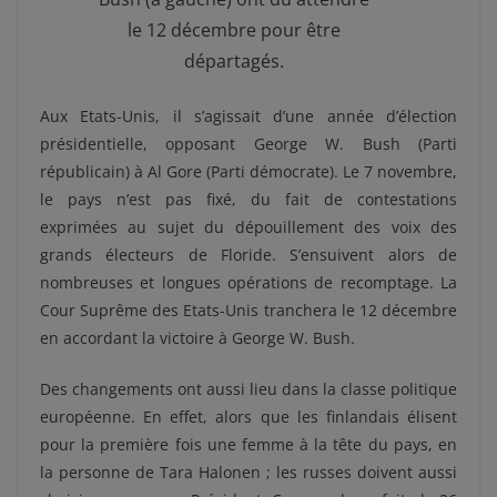
le 12 décembre pour être
départagés.
Aux Etats-Unis, il s’agissait d’une année d’élection
présidentielle, opposant George W. Bush (Parti
républicain) à Al Gore (Parti démocrate). Le 7 novembre,
le pays n’est pas fixé, du fait de contestations
exprimées au sujet du dépouillement des voix des
grands électeurs de Floride. S’ensuivent alors de
nombreuses et longues opérations de recomptage. La
Cour Suprême des Etats-Unis tranchera le 12 décembre
en accordant la victoire à George W. Bush.
Des changements ont aussi lieu dans la classe politique
européenne. En effet, alors que les finlandais élisent
pour la première fois une femme à la tête du pays, en
la personne de Tara Halonen ; les russes doivent aussi