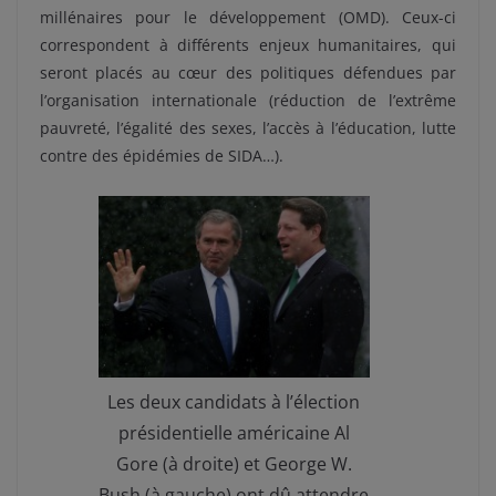
millénaires pour le développement (OMD). Ceux-ci
correspondent à différents enjeux humanitaires, qui
seront placés au cœur des politiques défendues par
l’organisation internationale (réduction de l’extrême
pauvreté, l’égalité des sexes, l’accès à l’éducation, lutte
contre des épidémies de SIDA…).
Les deux candidats à l’élection
présidentielle américaine Al
Gore (à droite) et George W.
Bush (à gauche) ont dû attendre