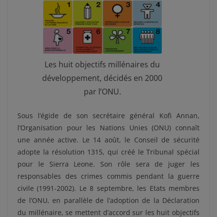
Les huit objectifs millénaires du
développement, décidés en 2000
par l’ONU.
Sous l’égide de son secrétaire général Kofi Annan,
l’Organisation pour les Nations Unies (ONU) connaît
une année active. Le 14 août, le Conseil de sécurité
adopte la résolution 1315, qui créé le Tribunal spécial
pour le Sierra Leone. Son rôle sera de juger les
responsables des crimes commis pendant la guerre
civile (1991-2002). Le 8 septembre, les Etats membres
de l’ONU, en parallèle de l’adoption de la Déclaration
du millénaire, se mettent d’accord sur les huit objectifs