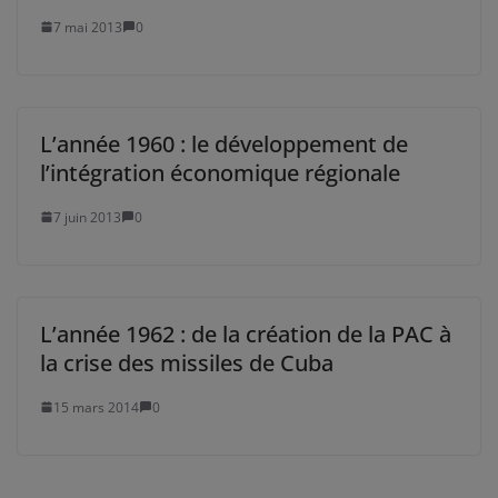
7 mai 2013
0
L’année 1960 : le développement de
l’intégration économique régionale
7 juin 2013
0
L’année 1962 : de la création de la PAC à
la crise des missiles de Cuba
15 mars 2014
0