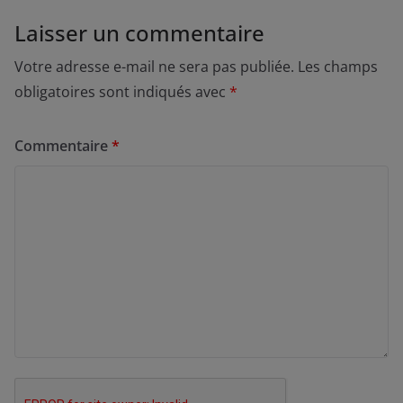
Laisser un commentaire
Votre adresse e-mail ne sera pas publiée.
Les champs
obligatoires sont indiqués avec
*
Commentaire
*