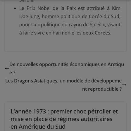
Le Prix Nobel de la Paix est attribué à Kim
Dae-jung, homme politique de Corée du Sud,
pour sa « politique du rayon de Soleil », visant
à faire vivre en harmonie les deux Corées.
De nouvelles opportunités économiques en Arctiqu
e ?
Les Dragons Asiatiques, un modèle de développeme
nt reproductible ?
L’année 1973 : premier choc pétrolier et
mise en place de régimes autoritaires
en Amérique du Sud