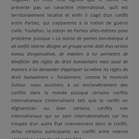
présente pas un caractère international, qu’il est
territorialement localisé et enfin il s’agit d’un conflit
entre Parties, qui s’apparente à la notion de guerre
civile. Toutefois, la notion de Parties elles-mêmes pose
problème puisque «
La notion de parties non-étatique à
un conflit interne désigne un groupe armé doté d’un certain
niveau d’organisation, de manière à lui permettre de
bénéficier des règles du droit humanitaire mais aussi de
manière à lui demander d’appliquer lui-même les règles du
droit humanitaire ».
Finalement, comme le montrait
Dufour, nous assistons à un enchevêtrement des
conflits dans le monde puisque certains conflits
internationaux s’internalisent tels que le conflit en
Afghanistan ou bien certains conflits non
internationaux qui se sont internationalisés car les
troupes d’un autre État interviennent dans le conflit,
et/ou certains participants au conflit armé interne