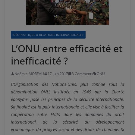
GÉOPOLITIQUE & RELATIONS INTERNATIONALES
L’ONU entre efficacité et
inefficacité ?
Noémie MOREAU
17 juin 2017
3 Comments
ONU
L’Organisation des Nations-Unis, plus connue sous la
dénomination ONU, instituée en 1945 par la Charte
éponyme, pose les principes de la sécurité internationale.
Sa finalité est la paix internationale et elle vise à faciliter la
coopération entre Etats dans les domaines du droit
international, de la sécurité, du développement
économique, du progrès social et des droits de l’homme. Si