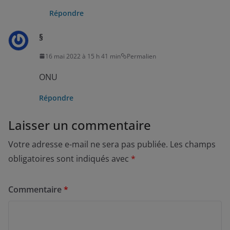
Répondre
§
16 mai 2022 à 15 h 41 min
Permalien
ONU
Répondre
Laisser un commentaire
Votre adresse e-mail ne sera pas publiée.
Les champs
obligatoires sont indiqués avec
*
Commentaire
*