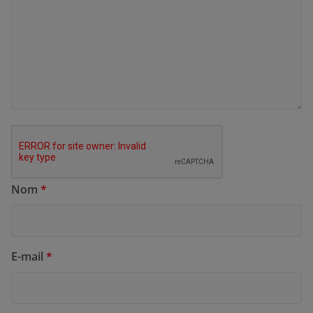
Nom
*
E-mail
*