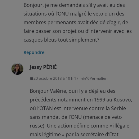
Bonjour, je me demandais s’il y avait eu des
situations où l’ONU malgré le veto d’un des
membres permenants avait décidé d’agir, de
faire passer son projet ou d’intervenir avec les
casques bleus tout simplement?
Répondre
Jessy PÉRIÉ
20 octobre 2018 à 10 h 17 min
Permalien
Bonjour Valérie, oui il y a déjà eu des
précédents notamment en 1999 au Kosovo,
où l’OTAN est intervenue contre la Serbie
sans mandat de l’ONU (menace de veto
russe). Une action définie comme « illégale
mais légitime » par la secrétaire d’Etat