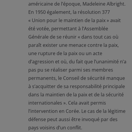
américaine de l’époque, Madeleine Albright.
En 1950 également, la résolution 377
« Union pour le maintien de la paix » avait
été votée, permettant à l’Assemblée
Générale de se réunir « dans tout cas où
paraît exister une menace contre la paix,
une rupture de la paix ou un acte
d’agression et où, du fait que l’unanimité n’a
pas pu se réaliser parmi ses membres
permanents, le Conseil de sécurité manque
à s’acquitter de sa responsabilité principale
dans la maintien de la paix et de la sécurité
internationales ». Cela avait permis
l’intervention en Corée. Le cas de la légitime
défense peut aussi être invoqué par des
pays voisins d’un conflit.