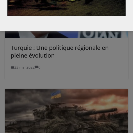
Turquie : Une politique régionale en
pleine évolution
23 mai 2022
0