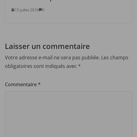
15 juillet 2010
0
Laisser un commentaire
Votre adresse e-mail ne sera pas publiée.
Les champs
obligatoires sont indiqués avec
*
Commentaire
*