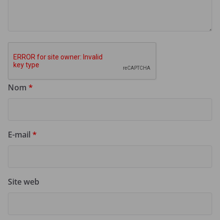
Nom
*
E-mail
*
Site web