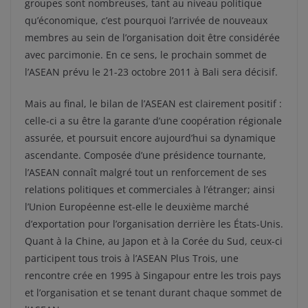
groupes sont nombreuses, tant au niveau politique
qu’économique, c’est pourquoi l’arrivée de nouveaux
membres au sein de l’organisation doit être considérée
avec parcimonie. En ce sens, le prochain sommet de
l’ASEAN prévu le 21-23 octobre 2011 à Bali sera décisif.
Mais au final, le bilan de l’ASEAN est clairement positif :
celle-ci a su être la garante d’une coopération régionale
assurée, et poursuit encore aujourd’hui sa dynamique
ascendante. Composée d’une présidence tournante,
l’ASEAN connaît malgré tout un renforcement de ses
relations politiques et commerciales à l’étranger; ainsi
l’Union Européenne est-elle le deuxième marché
d’exportation pour l’organisation derrière les États-Unis.
Quant à la Chine, au Japon et à la Corée du Sud, ceux-ci
participent tous trois à l’ASEAN Plus Trois, une
rencontre crée en 1995 à Singapour entre les trois pays
et l’organisation et se tenant durant chaque sommet de