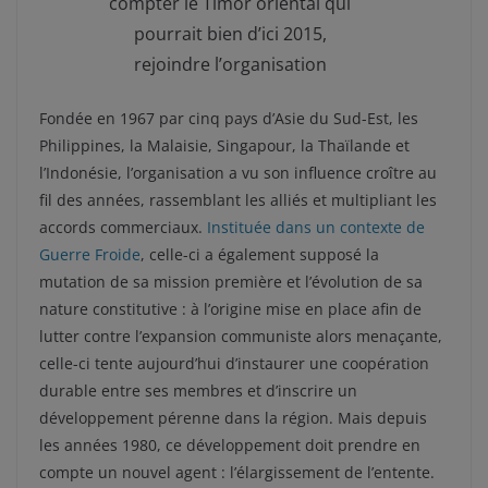
compter le Timor oriental qui
pourrait bien d’ici 2015,
rejoindre l’organisation
Fondée en 1967 par cinq pays d’Asie du Sud-Est, les
Philippines, la Malaisie, Singapour, la Thaïlande et
l’Indonésie, l’organisation a vu son influence croître au
fil des années, rassemblant les alliés et multipliant les
accords commerciaux.
Instituée dans un contexte de
Guerre Froide
, celle-ci a également supposé la
mutation de sa mission première et l’évolution de sa
nature constitutive : à l’origine mise en place afin de
lutter contre l’expansion communiste alors menaçante,
celle-ci tente aujourd’hui d’instaurer une coopération
durable entre ses membres et d’inscrire un
développement pérenne dans la région. Mais depuis
les années 1980, ce développement doit prendre en
compte un nouvel agent : l’élargissement de l’entente.