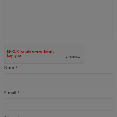
Nom
*
E-mail
*