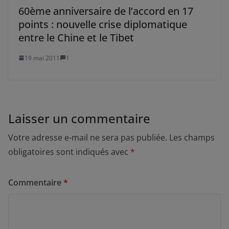
60ème anniversaire de l’accord en 17
points : nouvelle crise diplomatique
entre le Chine et le Tibet
19 mai 2011
1
Laisser un commentaire
Votre adresse e-mail ne sera pas publiée.
Les champs
obligatoires sont indiqués avec
*
Commentaire
*