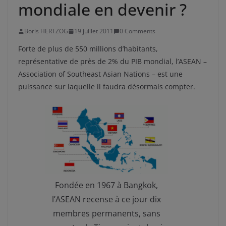
mondiale en devenir ?
Boris HERTZOG
19 juillet 2011
0 Comments
Forte de plus de 550 millions d’habitants,
représentative de près de 2% du PIB mondial, l’ASEAN –
Association of Southeast Asian Nations – est une
puissance sur laquelle il faudra désormais compter.
Fondée en 1967 à Bangkok,
l’ASEAN recense à ce jour dix
membres permanents, sans