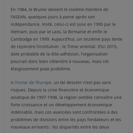
En 1984, le Brunei devient le sixième membre de
l’ASEAN, quelques jours à peine après son
indépendance. Imité, celui-ci est suivi en 1995 par le
Vietnam, puis par le Laos, la Birmanie et enfin le
Cambodge en 1999. Aujourd’hui, un onzième pays tente
de rejoindre l’institution : le Timor oriental. D’ici 2015,
date probable de la dite-adhésion, l’organisation
pourrait donc bien s’étendre à nouveau, mais cet
élargissement pose problème.
A l’instar de l’Europe
, un tel dessein n’est pas sans
risques. Depuis la crise financière et économique
asiatique de 1997-1998, la région semble connaître une
forte croissance et un développement économique
indéniable, mais ces avancées sont confrontées à des
problèmes de divisions entre les pays fondateurs et les
nouveaux arrivants : les disparités entre les deux