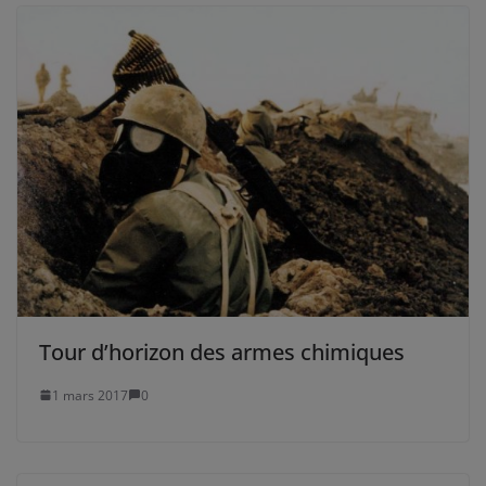
Tour d’horizon des armes chimiques
1 mars 2017
0