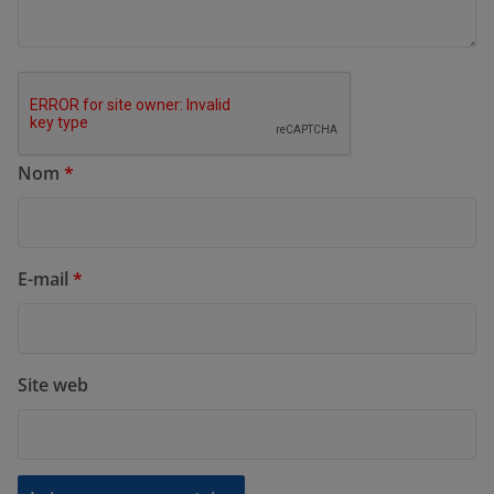
Nom
*
E-mail
*
Site web