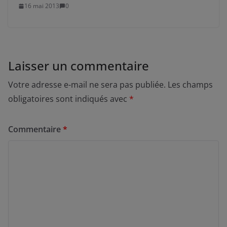
16 mai 2013
0
Laisser un commentaire
Votre adresse e-mail ne sera pas publiée.
Les champs
obligatoires sont indiqués avec
*
Commentaire
*