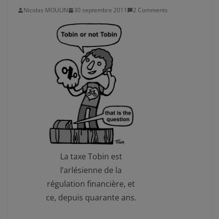
Nicolas MOULIN
30 septembre 2011
2 Comments
La taxe Tobin est
l’arlésienne de la
régulation financière, et
ce, depuis quarante ans.