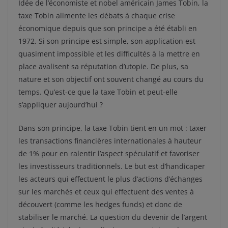
Idée de l’économiste et nobel américain James Tobin, la
taxe Tobin alimente les débats à chaque crise
économique depuis que son principe a été établi en
1972. Si son principe est simple, son application est
quasiment impossible et les difficultés à la mettre en
place avalisent sa réputation d’utopie. De plus, sa
nature et son objectif ont souvent changé au cours du
temps. Qu’est-ce que la taxe Tobin et peut-elle
s’appliquer aujourd’hui ?
Dans son principe, la taxe Tobin tient en un mot : taxer
les transactions financières internationales à hauteur
de 1% pour en ralentir l’aspect spéculatif et favoriser
les investisseurs traditionnels. Le but est d’handicaper
les acteurs qui effectuent le plus d’actions d’échanges
sur les marchés et ceux qui effectuent des ventes à
découvert (comme les hedges funds) et donc de
stabiliser le marché. La question du devenir de l’argent