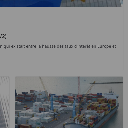
/2)
en qui existait entre la hausse des taux d’intérêt en Europe et