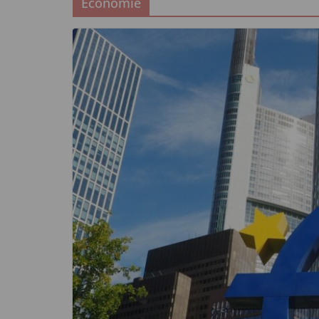
Economie