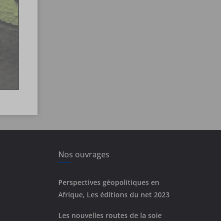
Nos ouvrages
Perspectives géopolitiques en
Afrique, Les éditions du net 2023
Les nouvelles routes de la soie