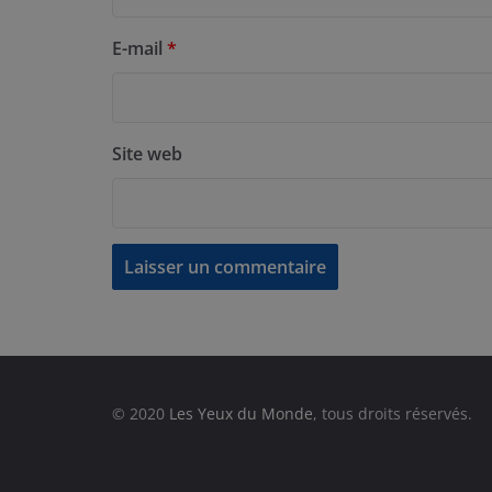
E-mail
*
Site web
© 2020
Les Yeux du Monde
, tous droits réservés.