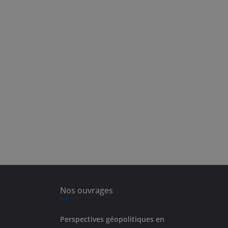
Nos ouvrages
Perspectives géopolitiques en