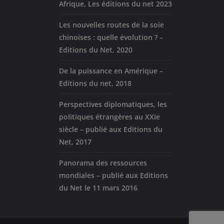
Afrique, Les éditions du net 2023
Les nouvelles routes de la soie
chinoises : quelle évolution ? –
Editions du Net, 2020
De la puissance en Amérique –
Editions du net, 2018
Perspectives diplomatiques, les
politiques étrangères au XXIe
siècle – publié aux Editions du
Net, 2017
Panorama des ressources
mondiales – publié aux Editions
du Net le 11 mars 2016