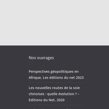
Nos ouvrages
Perspectives géopolitiques en
Afrique, Les éditions du net 2023
Les nouvelles routes de la soie
chinoises : quelle évolution ? –
Editions du Net, 2020