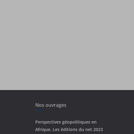
Nos ouvrages
Perspectives géopolitiques en
Afrique, Les éditions du net 2023