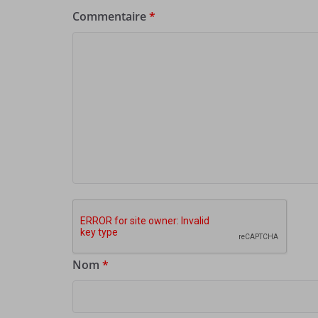
Commentaire
*
Nom
*