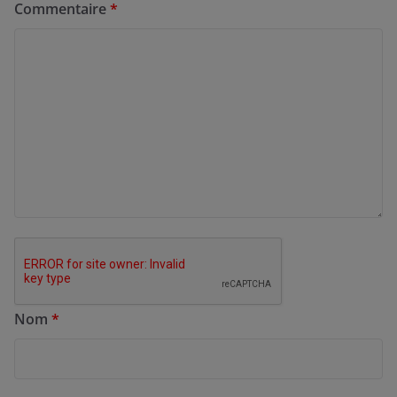
Commentaire
*
Nom
*