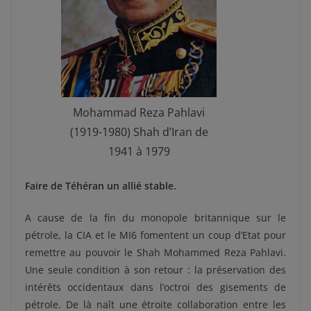
Mohammad Reza Pahlavi
(1919-1980) Shah d’Iran de
1941 à 1979
Faire de Téhéran un allié stable.
A cause de la fin du monopole britannique sur le
pétrole, la CIA et le MI6 fomentent un coup d’Etat pour
remettre au pouvoir le Shah Mohammed Reza Pahlavi.
Une seule condition à son retour : la préservation des
intérêts occidentaux dans l’octroi des gisements de
pétrole. De là naît une étroite collaboration entre les