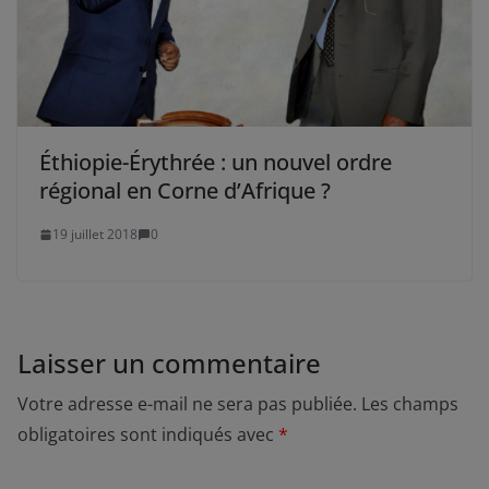
Éthiopie-Érythrée : un nouvel ordre
régional en Corne d’Afrique ?
19 juillet 2018
0
Laisser un commentaire
Votre adresse e-mail ne sera pas publiée.
Les champs
obligatoires sont indiqués avec
*