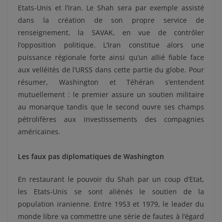
Etats-Unis et l’Iran. Le Shah sera par exemple assisté
dans la création de son propre service de
renseignement, la SAVAK, en vue de contrôler
l’opposition politique. L’Iran constitue alors une
puissance régionale forte ainsi qu’un allié fiable face
aux velléités de l’URSS dans cette partie du globe. Pour
résumer, Washington et Téhéran s’entendent
mutuellement : le premier assure un soutien militaire
au monarque tandis que le second ouvre ses champs
pétrolifères aux investissements des compagnies
américaines.
Les faux pas diplomatiques de Washington
En restaurant le pouvoir du Shah par un coup d’Etat,
les Etats-Unis se sont aliénés le soutien de la
population iranienne. Entre 1953 et 1979, le leader du
monde libre va commettre une série de fautes à l’égard