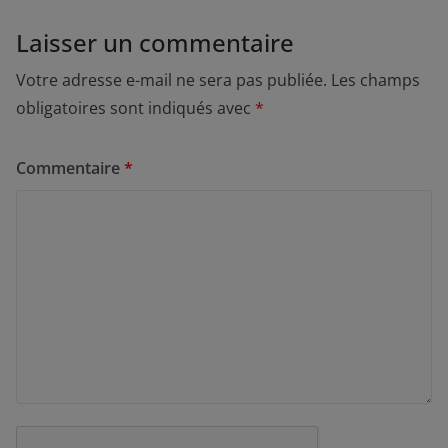
Laisser un commentaire
Votre adresse e-mail ne sera pas publiée.
Les champs
obligatoires sont indiqués avec
*
Commentaire
*