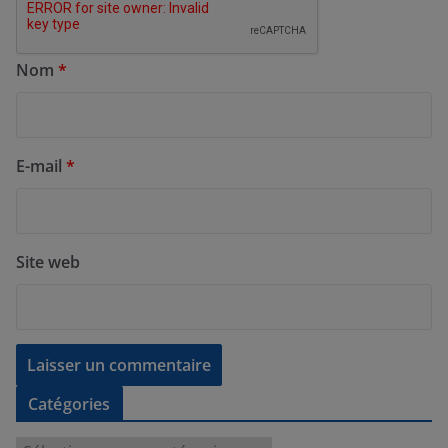
Nom
*
E-mail
*
Site web
Catégories