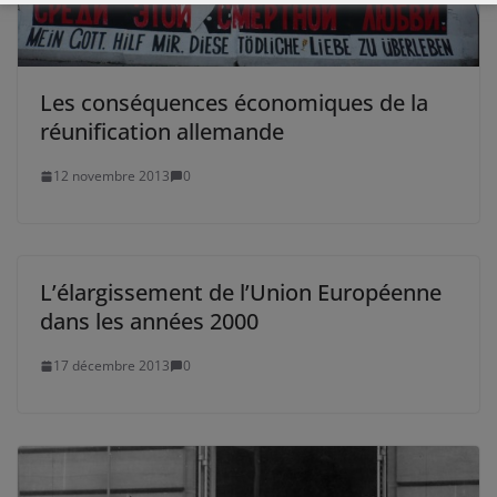
Les conséquences économiques de la
réunification allemande
12 novembre 2013
0
L’élargissement de l’Union Européenne
dans les années 2000
17 décembre 2013
0