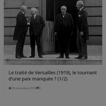
Le traité de Versailles (1919), le tournant
d’une paix manquée ? (1/2)
29 novembre 2016
0