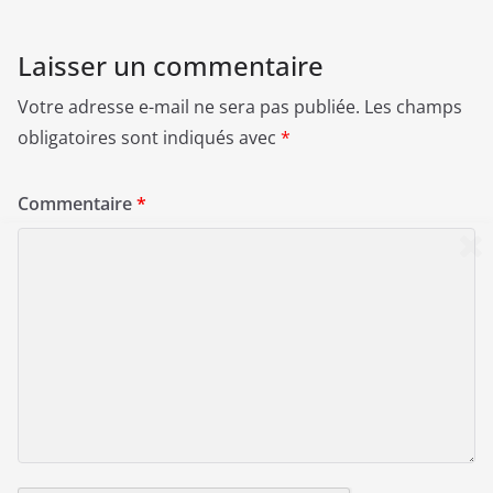
Laisser un commentaire
Votre adresse e-mail ne sera pas publiée.
Les champs
obligatoires sont indiqués avec
*
Commentaire
*