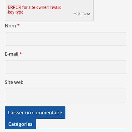
Nom
*
E-mail
*
Site web
Catégories